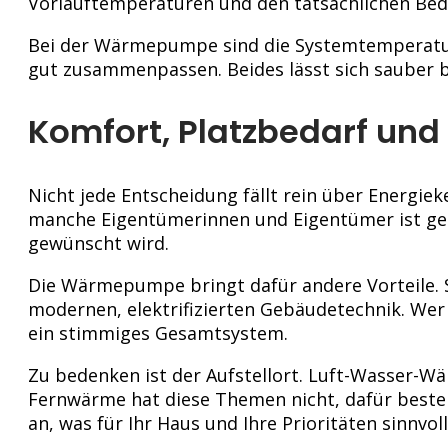
Vorlauftemperaturen und den tatsächlichen Bedarf
Bei der Wärmepumpe sind die Systemtemperaturen
gut zusammenpassen. Beides lässt sich sauber 
Komfort, Platzbedarf und 
Nicht jede Entscheidung fällt rein über Energie
manche Eigentümerinnen und Eigentümer ist gen
gewünscht wird.
Die Wärmepumpe bringt dafür andere Vorteile. Si
modernen, elektrifizierten Gebäudetechnik. Wer 
ein stimmiges Gesamtsystem.
Zu bedenken ist der Aufstellort. Luft-Wasser-
Fernwärme hat diese Themen nicht, dafür besteh
an, was für Ihr Haus und Ihre Prioritäten sinnvolle