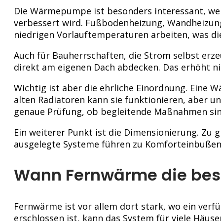
Die Wärmepumpe ist besonders interessant, wen
verbessert wird. Fußbodenheizung, Wandheizung
niedrigen Vorlauftemperaturen arbeiten, was die 
Auch für Bauherrschaften, die Strom selbst erzeu
direkt am eigenen Dach abdecken. Das erhöht ni
Wichtig ist aber die ehrliche Einordnung. Eine
alten Radiatoren kann sie funktionieren, aber 
genaue Prüfung, ob begleitende Maßnahmen sinn
Ein weiterer Punkt ist die Dimensionierung. Zu 
ausgelegte Systeme führen zu Komforteinbußen 
Wann Fernwärme die bess
Fernwärme ist vor allem dort stark, wo ein verf
erschlossen ist, kann das System für viele Häu