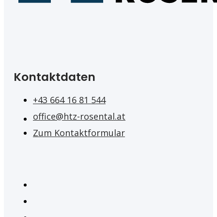
Kontaktdaten
+43 664 16 81 544
office@htz-rosental.at
Zum Kontaktformular