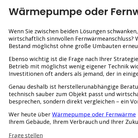
Wärmepumpe oder Fernwä
Wenn Sie zwischen beiden Lösungen schwanken, 
wirtschaftlich sinnvollen Fernwärmeanschluss? W
Bestand möglichst ohne große Umbauten erneu
Ebenso wichtig ist die Frage nach Ihrer Strateg
Betrieb mit möglichst wenig eigener Technik wic
Investitionen oft anders als jemand, der in einig
Genau deshalb ist herstellerunabhängige Beratu
technisch sauber zum Objekt passt und wirtschaf
besprechen, sondern direkt vergleichen – ein Vort
Wer heute über
Wärmepumpe oder Fernwärme
Ihrem Gebäude, Ihrem Verbrauch und Ihrer Zukun
Frage stellen