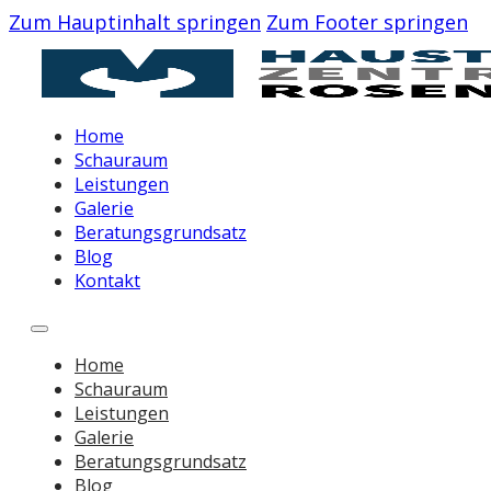
Zum Hauptinhalt springen
Zum Footer springen
Home
Schauraum
Leistungen
Galerie
Beratungsgrundsatz
Blog
Kontakt
Home
Schauraum
Leistungen
Galerie
Beratungsgrundsatz
Blog