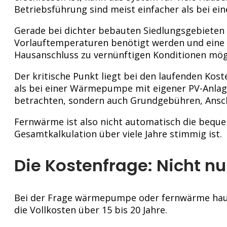
Betriebsführung sind meist einfacher als bei ei
Gerade bei dichter bebauten Siedlungsgebiete
Vorlauftemperaturen benötigt werden und eine um
Hausanschluss zu vernünftigen Konditionen mögl
Der kritische Punkt liegt bei den laufenden Kost
als bei einer Wärmepumpe mit eigener PV-Anlage 
betrachten, sondern auch Grundgebühren, Ansch
Fernwärme ist also nicht automatisch die bequ
Gesamtkalkulation über viele Jahre stimmig ist.
Die Kostenfrage: Nicht nu
Bei der Frage wärmepumpe oder fernwärme haus wi
die Vollkosten über 15 bis 20 Jahre.