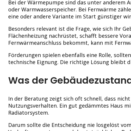
Bei der Wärmepumpe sind das unter anderem An
oder Warmwasserspeicher. Bei Fernwärme zählen 
eine oder andere Variante im Start günstiger wir
Besonders relevant ist die Frage, wie sich Ihr 
Flächenheizung nachrüstet, schafft bessere Vo
Fernwärmeanschluss bekommt, kann mit Fernwär
Förderungen spielen ebenfalls eine Rolle, sollte
technische Eignung. Die richtige Lösung bleibt d
Was der Gebäudezustand
In der Beratung zeigt sich oft schnell, dass ni
Nutzungsverhalten. Ein gut gedämmtes Haus mit 
Radiatorsystem.
Darum sollte die Entscheidung nie losgelöst vom