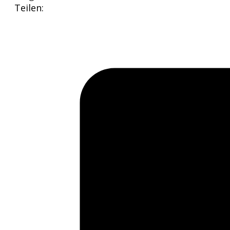
Teilen: