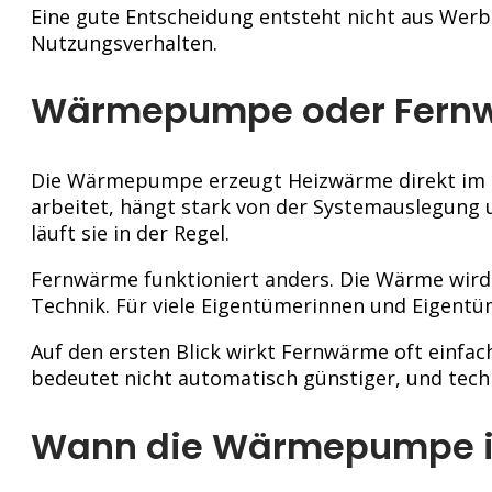
Eine gute Entscheidung entsteht nicht aus Wer
Nutzungsverhalten.
Wärmepumpe oder Fernwär
Die Wärmepumpe erzeugt Heizwärme direkt im Ge
arbeitet, hängt stark von der Systemauslegung 
läuft sie in der Regel.
Fernwärme funktioniert anders. Die Wärme wird 
Technik. Für viele Eigentümerinnen und Eigentüm
Auf den ersten Blick wirkt Fernwärme oft einfac
bedeutet nicht automatisch günstiger, und tec
Wann die Wärmepumpe im