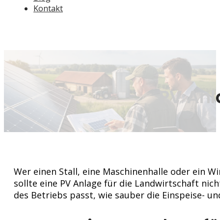
Kontakt
PV Anl
Wer einen Stall, eine Maschinenhalle oder ein W
sollte eine PV Anlage für die Landwirtschaft ni
des Betriebs passt, wie sauber die Einspeise- und