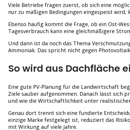
Viele Betriebe fragen zuerst, ob sich eine mögl
nur zu mäßigen Bedingungen eingespeist wird, ka
Ebenso häufig kommt die Frage, ob ein Ost-West-
Tagesverbrauch kann eine gleichmäßigere Stromp
Und dann ist da noch das Thema Verschmutzung. 
Ammoniak. Das spricht nicht gegen Photovoltaik
So wird aus Dachfläche e
Eine gute PV-Planung für die Landwirtschaft b
Ziele sauber aufgenommen. Danach lässt sich prü
und wie die Wirtschaftlichkeit unter realistisc
Genau dort trennt sich eine fundierte Entscheidu
einzige Marke festgelegt ist, reduziert das Risi
mit Wirkung auf viele Jahre.