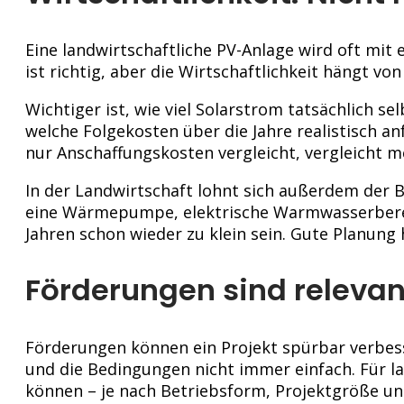
Eine landwirtschaftliche PV-Anlage wird oft mit
ist richtig, aber die Wirtschaftlichkeit hängt v
Wichtiger ist, wie viel Solarstrom tatsächlich s
welche Folgekosten über die Jahre realistisch 
nur Anschaffungskosten vergleicht, vergleicht m
In der Landwirtschaft lohnt sich außerdem der B
eine Wärmepumpe, elektrische Warmwasserberei
Jahren schon wieder zu klein sein. Gute Planung 
Förderungen sind relevan
Förderungen können ein Projekt spürbar verbesser
und die Bedingungen nicht immer einfach. Für 
können – je nach Betriebsform, Projektgröße un