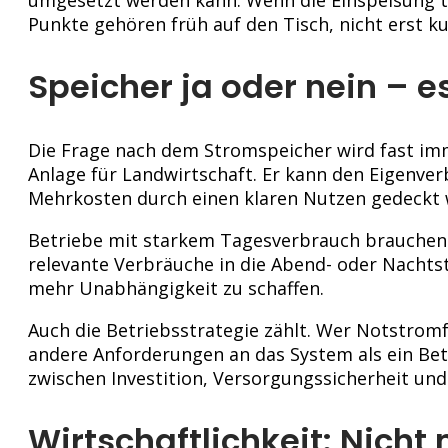
Punkte gehören früh auf den Tisch, nicht erst k
Speicher ja oder nein – 
Die Frage nach dem Stromspeicher wird fast immer
Anlage für Landwirtschaft. Er kann den Eigenver
Mehrkosten durch einen klaren Nutzen gedeckt 
Betriebe mit starkem Tagesverbrauch brauchen of
relevante Verbräuche in die Abend- oder Nachts
mehr Unabhängigkeit zu schaffen.
Auch die Betriebsstrategie zählt. Wer Notstromf
andere Anforderungen an das System als ein Betr
zwischen Investition, Versorgungssicherheit und 
Wirtschaftlichkeit: Nich