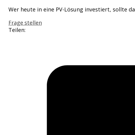
Wer heute in eine PV-Lösung investiert, sollte 
Frage stellen
Teilen: