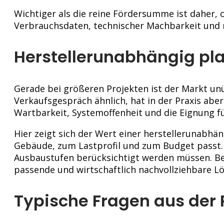
Wichtiger als die reine Fördersumme ist daher,
Verbrauchsdaten, technischer Machbarkeit und r
Herstellerunabhängig pla
Gerade bei größeren Projekten ist der Markt un
Verkaufsgespräch ähnlich, hat in der Praxis abe
Wartbarkeit, Systemoffenheit und die Eignung fü
Hier zeigt sich der Wert einer herstellerunabhä
Gebäude, zum Lastprofil und zum Budget passt. 
Ausbaustufen berücksichtigt werden müssen. Bei
passende und wirtschaftlich nachvollziehbare Lö
Typische Fragen aus der 