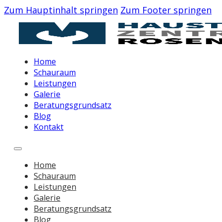
Zum Hauptinhalt springen
Zum Footer springen
Home
Schauraum
Leistungen
Galerie
Beratungsgrundsatz
Blog
Kontakt
Home
Schauraum
Leistungen
Galerie
Beratungsgrundsatz
Blog