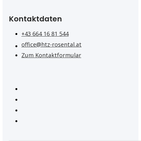
Kontaktdaten
+43 664 16 81 544
office@htz-rosental.at
Zum Kontaktformular