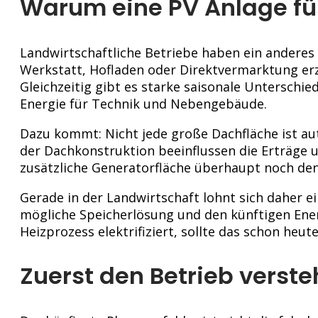
Warum eine PV Anlage für
Landwirtschaftliche Betriebe haben ein anderes 
Werkstatt, Hofladen oder Direktvermarktung erz
Gleichzeitig gibt es starke saisonale Unterschi
Energie für Technik und Nebengebäude.
Dazu kommt: Nicht jede große Dachfläche ist a
der Dachkonstruktion beeinflussen die Erträge un
zusätzliche Generatorfläche überhaupt noch den
Gerade in der Landwirtschaft lohnt sich daher 
mögliche Speicherlösung und den künftigen Ener
Heizprozess elektrifiziert, sollte das schon heu
Zuerst den Betrieb verst