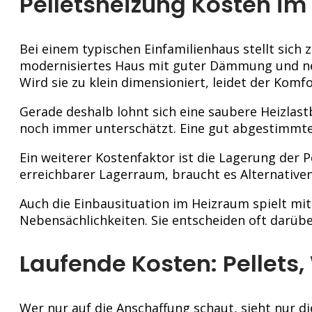
Pelletsheizung Kosten im
Bei einem typischen Einfamilienhaus stellt sich 
modernisiertes Haus mit guter Dämmung und neue
Wird sie zu klein dimensioniert, leidet der Komfo
Gerade deshalb lohnt sich eine saubere Heizlastb
noch immer unterschätzt. Eine gut abgestimmte A
Ein weiterer Kostenfaktor ist die Lagerung der P
erreichbarer Lagerraum, braucht es Alternative
Auch die Einbausituation im Heizraum spielt m
Nebensächlichkeiten. Sie entscheiden oft darübe
Laufende Kosten: Pellets
Wer nur auf die Anschaffung schaut, sieht nur d