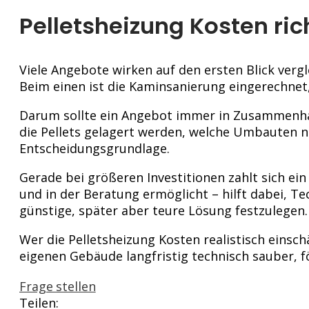
Pelletsheizung Kosten ri
Viele Angebote wirken auf den ersten Blick vergl
Beim einen ist die Kaminsanierung eingerechnet,
Darum sollte ein Angebot immer in Zusammenha
die Pellets gelagert werden, welche Umbauten n
Entscheidungsgrundlage.
Gerade bei größeren Investitionen zahlt sich ei
und in der Beratung ermöglicht – hilft dabei, T
günstige, später aber teure Lösung festzulegen.
Wer die Pelletsheizung Kosten realistisch einschä
eigenen Gebäude langfristig technisch sauber, f
Frage stellen
Teilen: