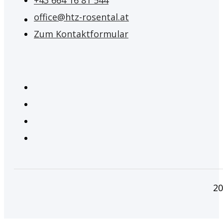
office@htz-rosental.at
Zum Kontaktformular
20