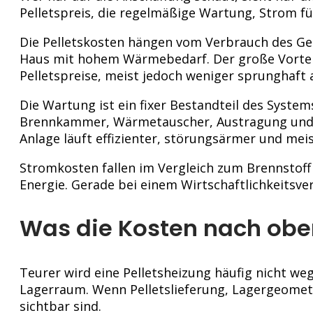
Pelletspreis, die regelmäßige Wartung, Strom f
Die Pelletskosten hängen vom Verbrauch des Geb
Haus mit hohem Wärmebedarf. Der große Vorteil 
Pelletspreise, meist jedoch weniger sprunghaft a
Die Wartung ist ein fixer Bestandteil des Syst
Brennkammer, Wärmetauscher, Austragung und Re
Anlage läuft effizienter, störungsärmer und meis
Stromkosten fallen im Vergleich zum Brennstoff
Energie. Gerade bei einem Wirtschaftlichkeitsve
Was die Kosten nach obe
Teurer wird eine Pelletsheizung häufig nicht we
Lagerraum. Wenn Pelletslieferung, Lagergeomet
sichtbar sind.