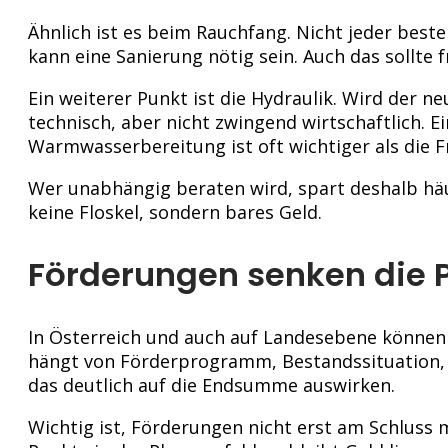
Ähnlich ist es beim Rauchfang. Nicht jeder bes
kann eine Sanierung nötig sein. Auch das sollte
Ein weiterer Punkt ist die Hydraulik. Wird der 
technisch, aber nicht zwingend wirtschaftlich.
Warmwasserbereitung ist oft wichtiger als die 
Wer unabhängig beraten wird, spart deshalb häu
keine Floskel, sondern bares Geld.
Förderungen senken die P
In Österreich und auch auf Landesebene können 
hängt von Förderprogramm, Bestandssituation, 
das deutlich auf die Endsumme auswirken.
Wichtig ist, Förderungen nicht erst am Schlus