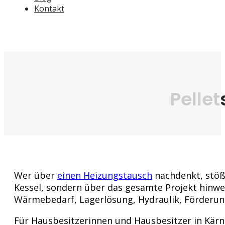
Kontakt
Pellet
Wer über
einen Heizungstausch
nachdenkt, stößt
Kessel, sondern über das gesamte Projekt hinwe
Wärmebedarf, Lagerlösung, Hydraulik, Förderu
Für Hausbesitzerinnen und Hausbesitzer in Kärnt