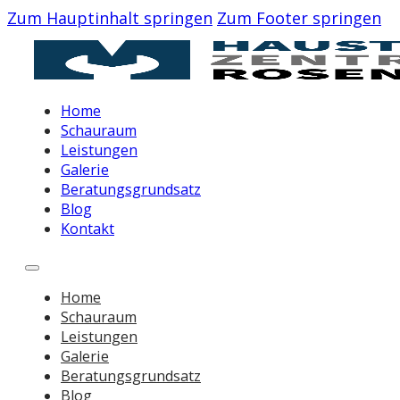
Zum Hauptinhalt springen
Zum Footer springen
Home
Schauraum
Leistungen
Galerie
Beratungsgrundsatz
Blog
Kontakt
Home
Schauraum
Leistungen
Galerie
Beratungsgrundsatz
Blog