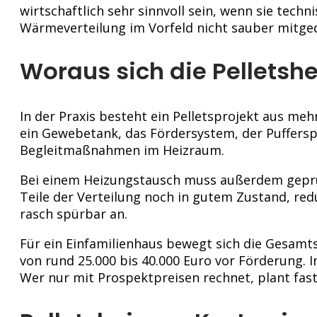
wirtschaftlich sehr sinnvoll sein, wenn sie tec
Wärmeverteilung im Vorfeld nicht sauber mitge
Woraus sich die Pellets
In der Praxis besteht ein Pelletsprojekt aus me
ein Gewebetank, das Fördersystem, der Puffers
Begleitmaßnahmen im Heizraum.
Bei einem Heizungstausch muss außerdem geprü
Teile der Verteilung noch in gutem Zustand, re
rasch spürbar an.
Für ein Einfamilienhaus bewegt sich die Gesamts
von rund 25.000 bis 40.000 Euro vor Förderung.
Wer nur mit Prospektpreisen rechnet, plant fas