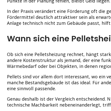
Punkte in der Planung fehlen, bleibt Geld liegen
In der Praxis verändert eine Förderung oft die 
Fördermittel deutlich attraktiver sein als erwart
Anlage technisch nicht zum Gebäude passt, hilft
Wann sich eine Pelletshei
Ob sich eine Pelletsheizung rechnet, hängt star
andere Kostenstruktur als jemand, der eine fun
Wärmebedarf oder bei Objekten, in denen region
Pellets sind vor allem dort interessant, wo ein 
manche Bestandsgebäude ist das ideal. Für an
eine sinnvoll passende.
Genau deshalb ist der Vergleich entscheidend. 
technische Machbarkeit nebeneinanderlegt, triff