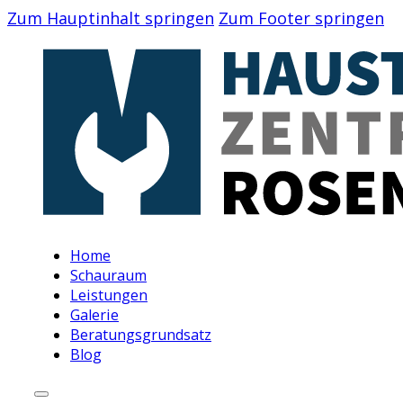
Zum Hauptinhalt springen
Zum Footer springen
Home
Schauraum
Leistungen
Galerie
Beratungsgrundsatz
Blog