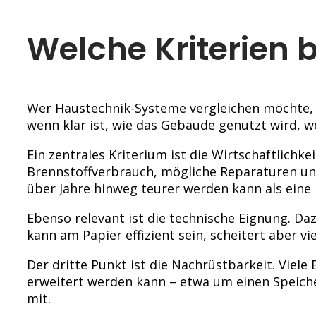
Welche Kriterien 
Wer Haustechnik-Systeme vergleichen möchte, s
wenn klar ist, wie das Gebäude genutzt wird, w
Ein zentrales Kriterium ist die Wirtschaftlichk
Brennstoffverbrauch, mögliche Reparaturen u
über Jahre hinweg teurer werden kann als eine
Ebenso relevant ist die technische Eignung. Da
kann am Papier effizient sein, scheitert aber v
Der dritte Punkt ist die Nachrüstbarkeit. Viele
erweitert werden kann – etwa um einen Speich
mit.