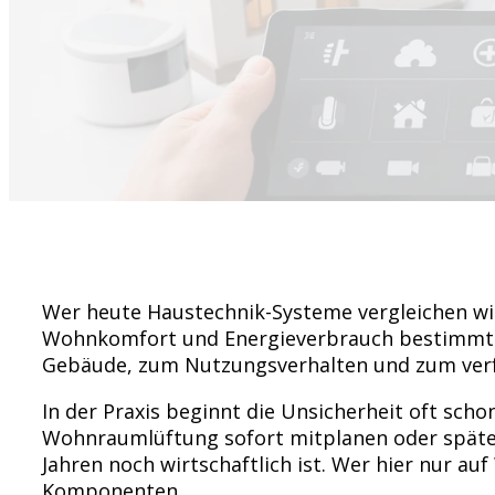
Wer heute Haustechnik-Systeme vergleichen will,
Wohnkomfort und Energieverbrauch bestimmt. G
Gebäude, zum Nutzungsverhalten und zum ver
In der Praxis beginnt die Unsicherheit oft sch
Wohnraumlüftung sofort mitplanen oder späte
Jahren noch wirtschaftlich ist. Wer hier nur a
Komponenten.