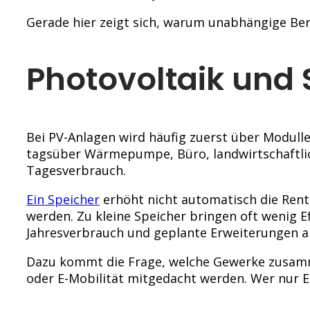
Gerade hier zeigt sich, warum unabhängige Berat
Photovoltaik und
Bei PV-Anlagen wird häufig zuerst über Modull
tagsüber Wärmepumpe, Büro, landwirtschaftlic
Tagesverbrauch.
Ein Speicher
erhöht nicht automatisch die Rent
werden. Zu kleine Speicher bringen oft wenig E
Jahresverbrauch und geplante Erweiterungen a
Dazu kommt die Frage, welche Gewerke zusamm
oder E-Mobilität mitgedacht werden. Wer nur Ein