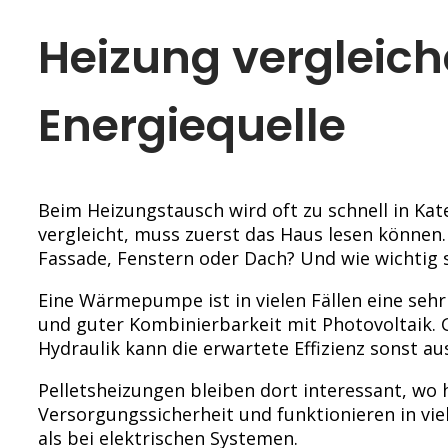
Heizung vergleich
Energiequelle
Beim Heizungstausch wird oft zu schnell in Kat
vergleicht, muss zuerst das Haus lesen könne
Fassade, Fenstern oder Dach? Und wie wichtig
Eine Wärmepumpe ist in vielen Fällen eine se
und guter Kombinierbarkeit mit Photovoltaik. 
Hydraulik kann die erwartete Effizienz sonst au
Pelletsheizungen bleiben dort interessant, wo
Versorgungssicherheit und funktionieren in vi
als bei elektrischen Systemen.