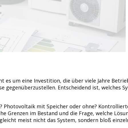
t
 es um eine Investition, die über viele Jahre Betri
se gegenüberzustellen. Entscheidend ist, welches 
? Photovoltaik mit Speicher oder ohne? Kontrolliert
e Grenzen im Bestand und die Frage, welche Lösun
gleicht meist nicht das System, sondern bloß einzel