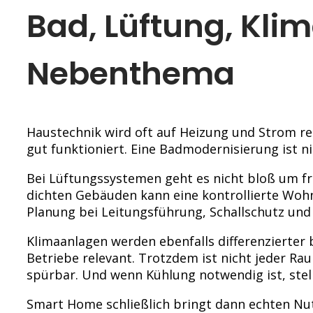
Bad, Lüftung, Kli
Nebenthema
Haustechnik wird oft auf Heizung und Strom re
gut funktioniert. Eine Badmodernisierung ist ni
Bei Lüftungssystemen geht es nicht bloß um fr
dichten Gebäuden kann eine kontrollierte Wohn
Planung bei Leitungsführung, Schallschutz und
Klimaanlagen werden ebenfalls differenzierter
Betriebe relevant. Trotzdem ist nicht jeder Ra
spürbar. Und wenn Kühlung notwendig ist, stel
Smart Home schließlich bringt dann echten Nutz